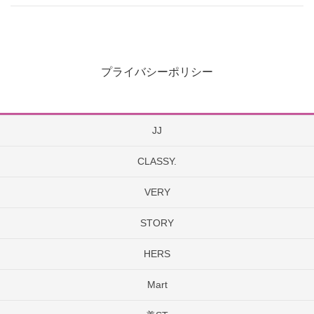
プライバシーポリシー
JJ
CLASSY.
VERY
STORY
HERS
Mart