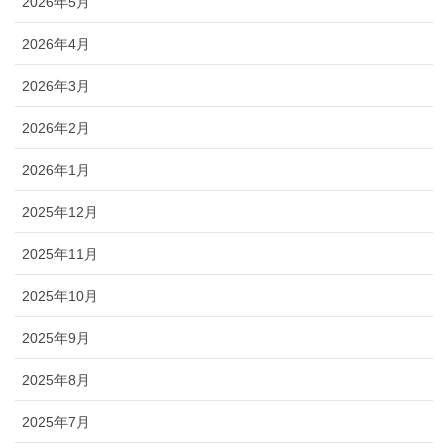
2026年5月
2026年4月
2026年3月
2026年2月
2026年1月
2025年12月
2025年11月
2025年10月
2025年9月
2025年8月
2025年7月