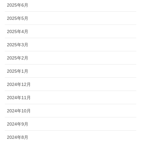
2025年6月
2025年5月
2025年4月
2025年3月
2025年2月
2025年1月
2024年12月
2024年11月
2024年10月
2024年9月
2024年8月