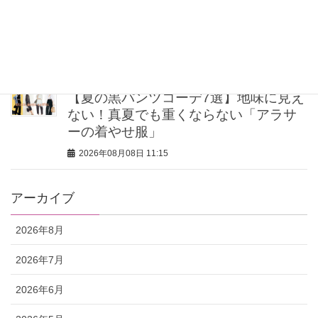
うねり・広がりを即リセット！大人に
おすすめのヘアアイロン4選
2026年08月08日 11:30
【夏の黒パンツコーデ7選】地味に見え
ない！真夏でも重くならない「アラサ
ーの着やせ服」
2026年08月08日 11:15
アーカイブ
2026年8月
2026年7月
2026年6月