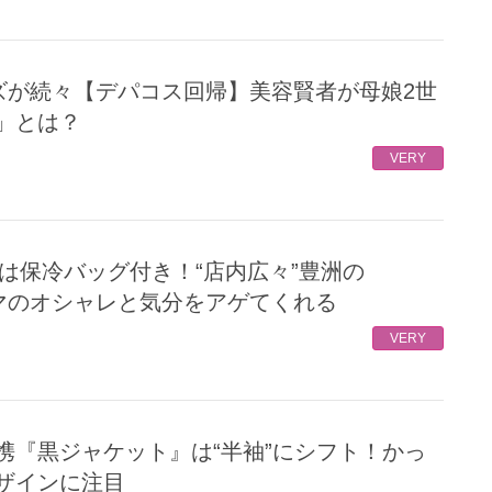
」とは？
VERY
ママのオシャレと気分をアゲてくれる
VERY
ザインに注目