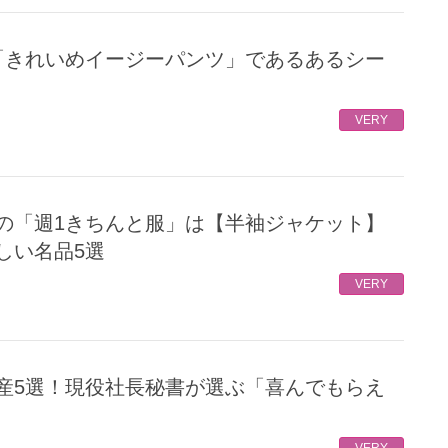
VERY
しい名品5選
VERY
VERY