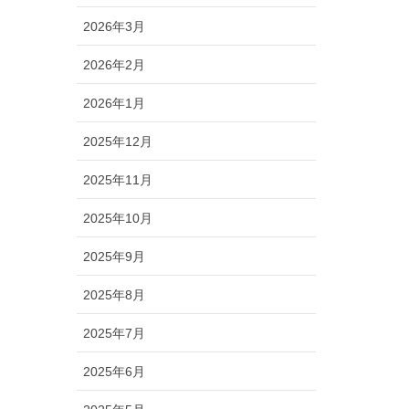
2026年3月
2026年2月
2026年1月
2025年12月
2025年11月
2025年10月
2025年9月
2025年8月
2025年7月
2025年6月