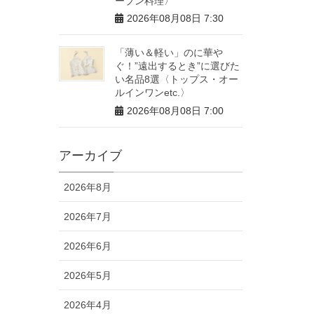
ーブン料理〉
2026年08月08日 7:30
「薄い＆軽い」のに華や
ぐ！”遠出するとき”に選びた
い名品8選〈トップス・オー
ルインワンetc.〉
2026年08月08日 7:00
アーカイブ
2026年8月
2026年7月
2026年6月
2026年5月
2026年4月