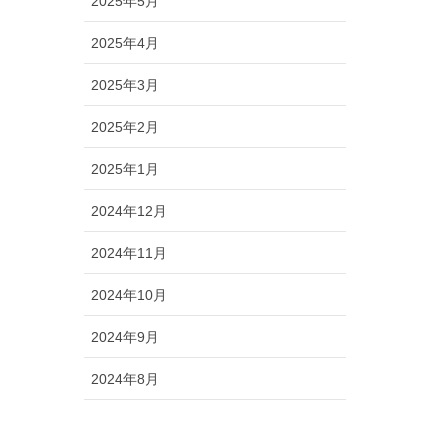
2025年5月
2025年4月
2025年3月
2025年2月
2025年1月
2024年12月
2024年11月
2024年10月
2024年9月
2024年8月