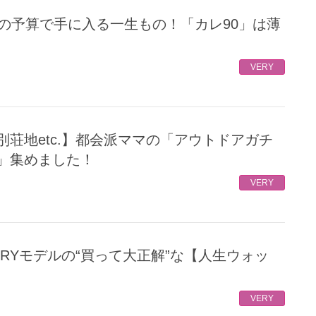
VERY
」集めました！
VERY
VERY