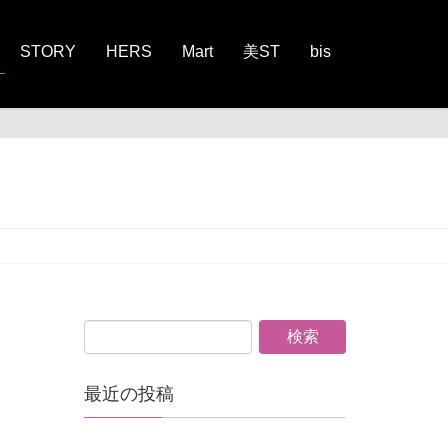
STORY
HERS
Mart
美ST
bis
最近の投稿