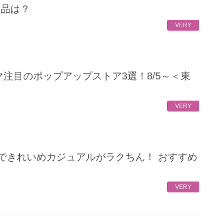
名品は？
VERY
VERY
VERY