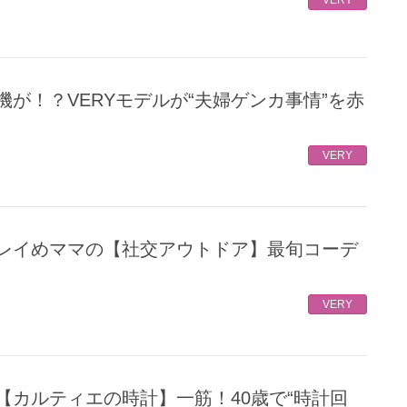
VERY
VERY