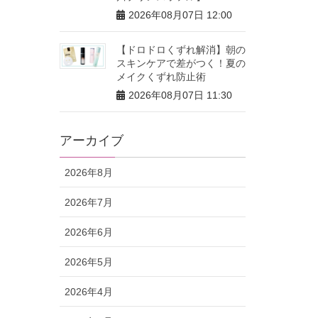
2026年08月07日 12:00
【ドロドロくずれ解消】朝の
スキンケアで差がつく！夏の
メイクくずれ防止術
2026年08月07日 11:30
アーカイブ
2026年8月
2026年7月
2026年6月
2026年5月
2026年4月