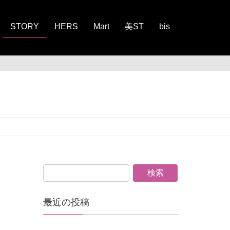
STORY
HERS
Mart
美ST
bis
最近の投稿