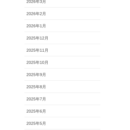
2026年3月
2026年2月
2026年1月
2025年12月
2025年11月
2025年10月
2025年9月
2025年8月
2025年7月
2025年6月
2025年5月