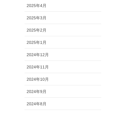
2025年4月
2025年3月
2025年2月
2025年1月
2024年12月
2024年11月
2024年10月
2024年9月
2024年8月