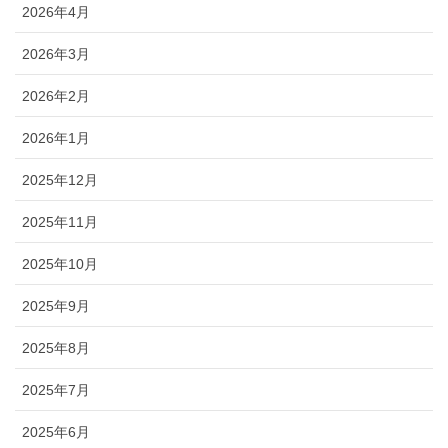
2026年4月
2026年3月
2026年2月
2026年1月
2025年12月
2025年11月
2025年10月
2025年9月
2025年8月
2025年7月
2025年6月