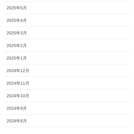
2025年5月
2025年4月
2025年3月
2025年2月
2025年1月
2024年12月
2024年11月
2024年10月
2024年9月
2024年8月