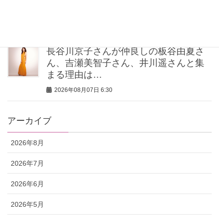
像集］
2026年08月07日 6:30
長谷川京子さんが仲良しの板谷由夏さ
ん、吉瀬美智子さん、井川遥さんと集
まる理由は…
2026年08月07日 6:30
アーカイブ
2026年8月
2026年7月
2026年6月
2026年5月