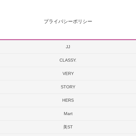
プライバシーポリシー
JJ
CLASSY.
VERY
STORY
HERS
Mart
美ST