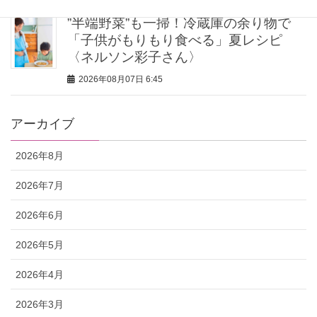
”半端野菜”も一掃！冷蔵庫の余り物で
「子供がもりもり食べる」夏レシピ
〈ネルソン彩子さん〉
2026年08月07日 6:45
アーカイブ
2026年8月
2026年7月
2026年6月
2026年5月
2026年4月
2026年3月