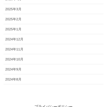
2025年3月
2025年2月
2025年1月
2024年12月
2024年11月
2024年10月
2024年9月
2024年8月
プライバシーポリシー