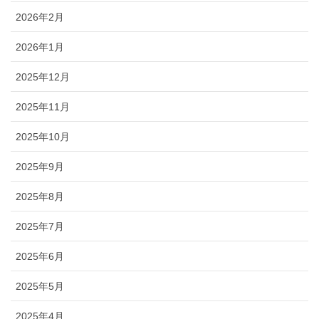
2026年2月
2026年1月
2025年12月
2025年11月
2025年10月
2025年9月
2025年8月
2025年7月
2025年6月
2025年5月
2025年4月