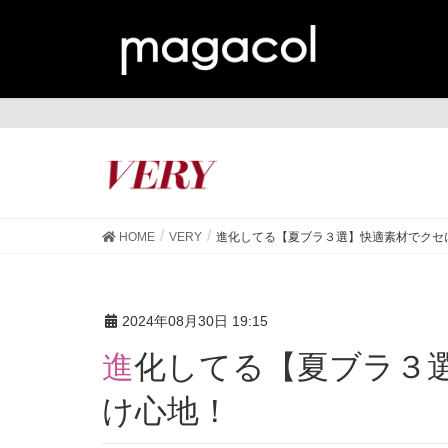
VE
HOME
VERY
進化してる【夏ブラ３選】快適素材でクセ
2024年08月30日 19:15
進化してる【夏ブラ３選】快適素材でクセになる着
け心地！