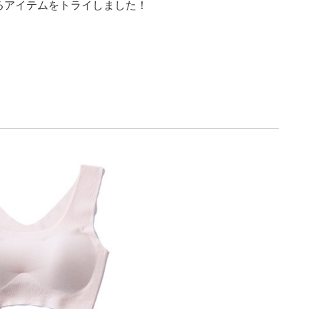
るアイテムをトライしました！