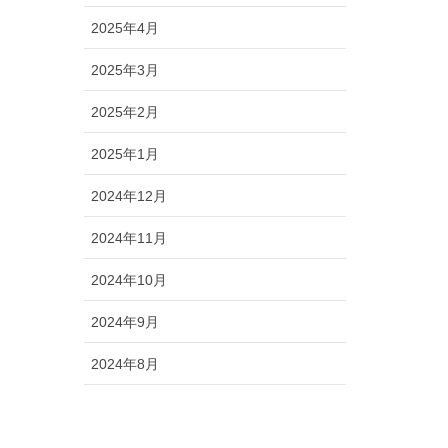
2025年4月
2025年3月
2025年2月
2025年1月
2024年12月
2024年11月
2024年10月
2024年9月
2024年8月