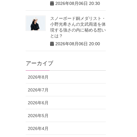
2026年08月06日 20:30
スノーボード銅メダリスト・
小野光希さんの文武両道を体
現する強さの内に秘める想い
とは？
2026年08月06日 20:00
アーカイブ
2026年8月
2026年7月
2026年6月
2026年5月
2026年4月