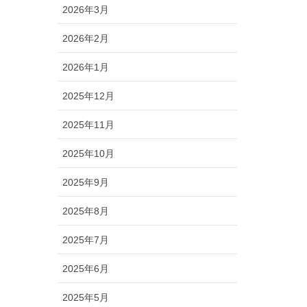
2026年3月
2026年2月
2026年1月
2025年12月
2025年11月
2025年10月
2025年9月
2025年8月
2025年7月
2025年6月
2025年5月