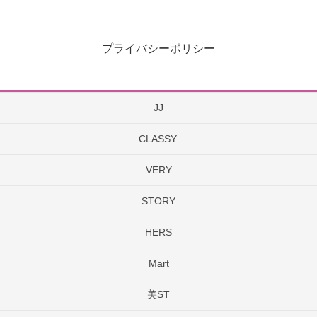
プライバシーポリシー
JJ
CLASSY.
VERY
STORY
HERS
Mart
美ST