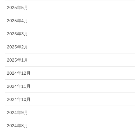
2025年5月
2025年4月
2025年3月
2025年2月
2025年1月
2024年12月
2024年11月
2024年10月
2024年9月
2024年8月