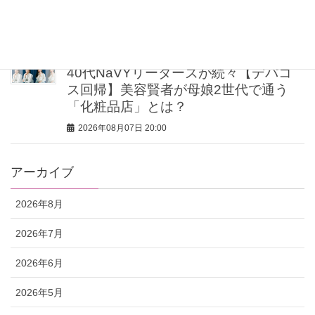
イターが正直レビュー
2026年08月07日 20:30
40代NaVYリーダーズが続々【デパコ
ス回帰】美容賢者が母娘2世代で通う
「化粧品店」とは？
2026年08月07日 20:00
アーカイブ
2026年8月
2026年7月
2026年6月
2026年5月