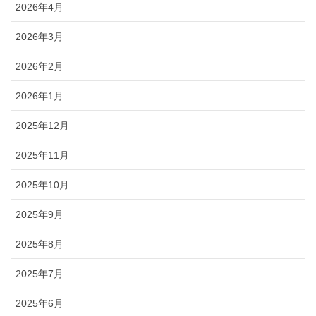
2026年4月
2026年3月
2026年2月
2026年1月
2025年12月
2025年11月
2025年10月
2025年9月
2025年8月
2025年7月
2025年6月