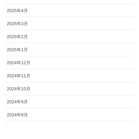
2025年4月
2025年3月
2025年2月
2025年1月
2024年12月
2024年11月
2024年10月
2024年9月
2024年8月