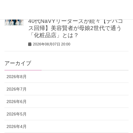
2026年08月07日 20:30
40代NaVYリーダーズが続々【デパコ
ス回帰】美容賢者が母娘2世代で通う
「化粧品店」とは？
2026年08月07日 20:00
アーカイブ
2026年8月
2026年7月
2026年6月
2026年5月
2026年4月