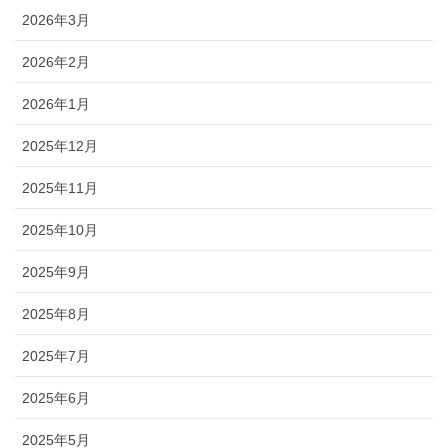
2026年3月
2026年2月
2026年1月
2025年12月
2025年11月
2025年10月
2025年9月
2025年8月
2025年7月
2025年6月
2025年5月