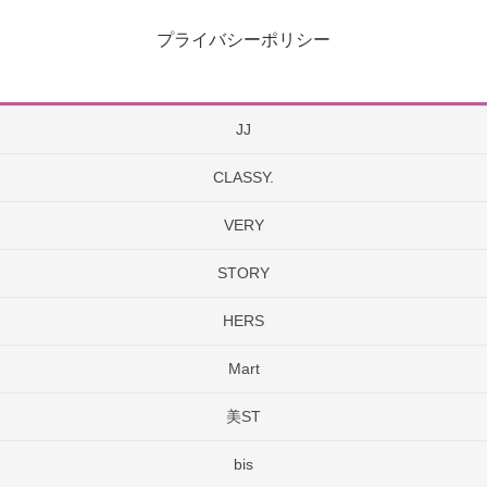
プライバシーポリシー
JJ
CLASSY.
VERY
STORY
HERS
Mart
美ST
bis