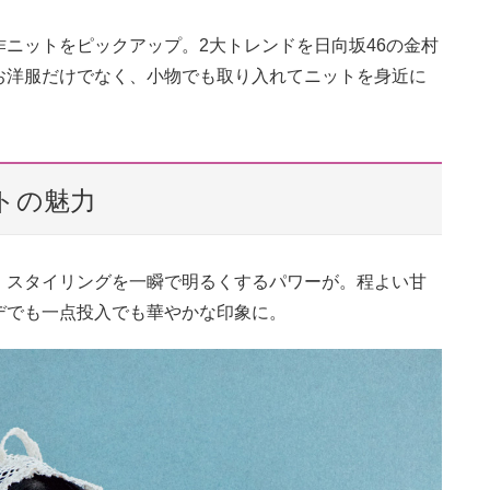
ニットをピックアップ。2大トレンドを日向坂46の金村
お洋服だけでなく、小物でも取り入れてニットを身近に
トの魅力
、スタイリングを一瞬で明るくするパワーが。程よい甘
デでも一点投入でも華やかな印象に。