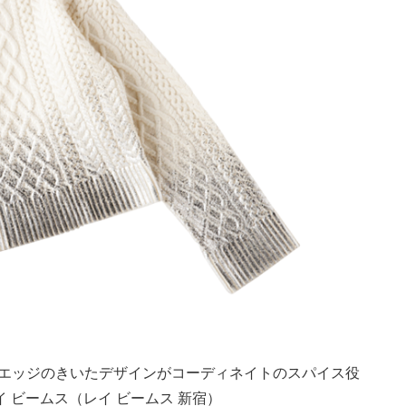
エッジのきいたデザインがコーディネイトのスパイス役
レイ ビームス（レイ ビームス 新宿）