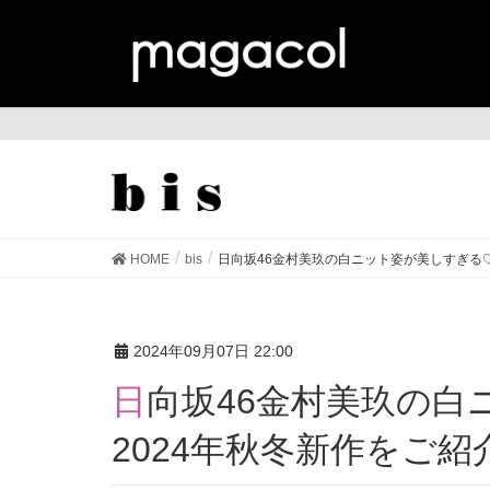
bis
HOME
bis
日向坂46金村美玖の白ニット姿が美しすぎる♡
2024年09月07日 22:00
日向坂46金村美玖の白ニット姿が美しすぎる♡
2024年秋冬新作をご紹