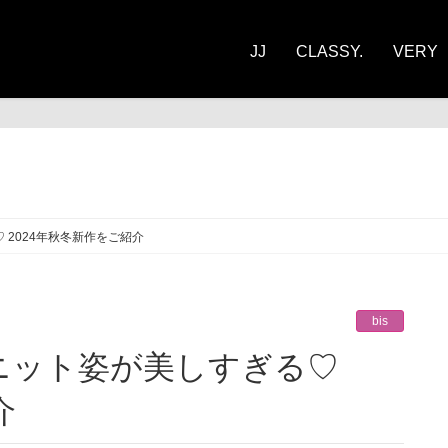
JJ
CLASSY.
VERY
 2024年秋冬新作をご紹介
bis
介