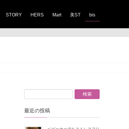
STORY
HERS
Mart
美ST
bis
最近の投稿
ベビーカーでもストレスフリ