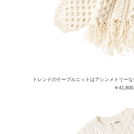
トレンドのケーブルニットはアシンメトリーな
￥41,8