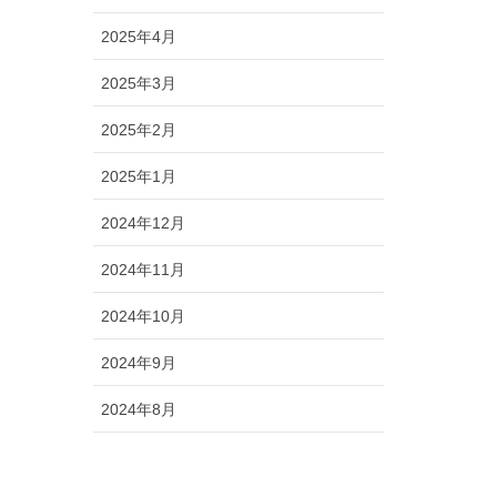
2025年4月
2025年3月
2025年2月
2025年1月
2024年12月
2024年11月
2024年10月
2024年9月
2024年8月