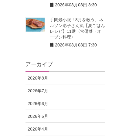
2026年08月08日 8:30
手間最小限！8月を救う、ネ
ルソン彩子さん流【夏ごはん
レシピ】11選〈常備菜・オ
ーブン料理〉
2026年08月08日 7:30
アーカイブ
2026年8月
2026年7月
2026年6月
2026年5月
2026年4月