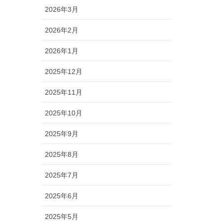
2026年3月
2026年2月
2026年1月
2025年12月
2025年11月
2025年10月
2025年9月
2025年8月
2025年7月
2025年6月
2025年5月