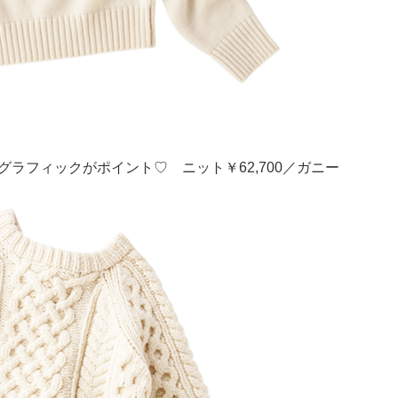
ラフィックがポイント♡ ニット￥62,700／ガニー