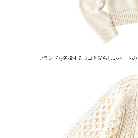
ブランドを象徴するロゴと愛らしいハートのグ