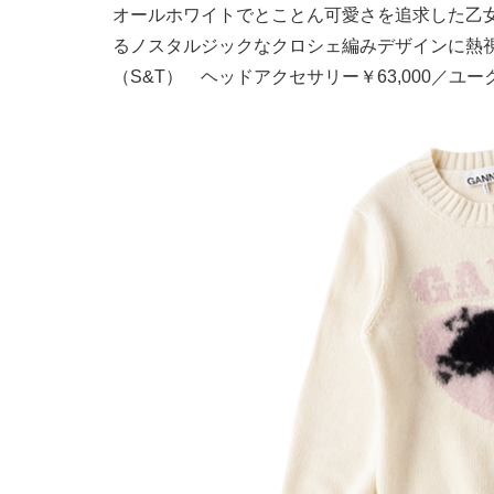
オールホワイトでとことん可愛さを追求した乙
るノスタルジックなクロシェ編みデザインに熱視線。
（S&T） ヘッドアクセサリー￥63,000／ユ