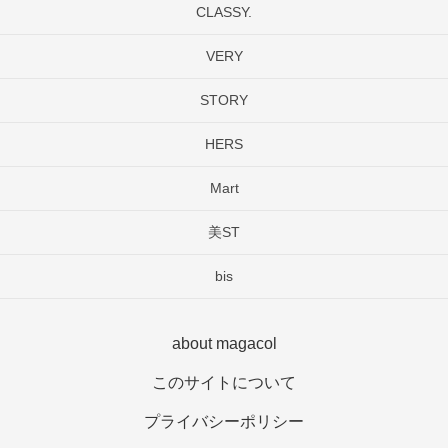
CLASSY.
VERY
STORY
HERS
Mart
美ST
bis
about magacol
このサイトについて
プライバシーポリシー