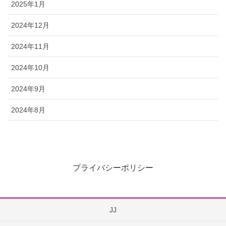
2025年1月
2024年12月
2024年11月
2024年10月
2024年9月
2024年8月
プライバシーポリシー
JJ