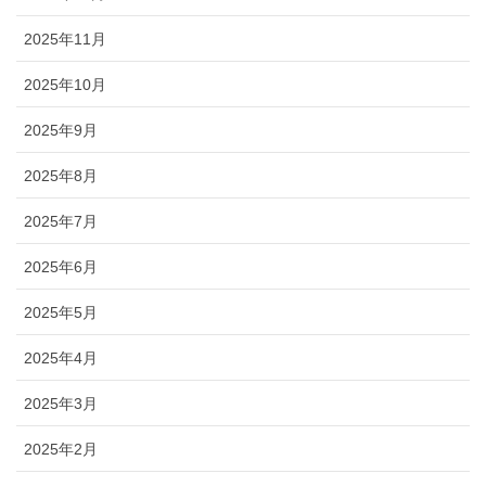
2025年11月
2025年10月
2025年9月
2025年8月
2025年7月
2025年6月
2025年5月
2025年4月
2025年3月
2025年2月