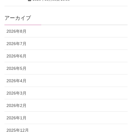
アーカイブ
2026年8月
2026年7月
2026年6月
2026年5月
2026年4月
2026年3月
2026年2月
2026年1月
2025年12月