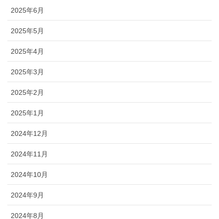
2025年6月
2025年5月
2025年4月
2025年3月
2025年2月
2025年1月
2024年12月
2024年11月
2024年10月
2024年9月
2024年8月