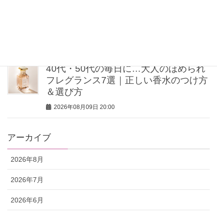
【40歳を過ぎたら体重よりシルエッ
ト】ミン・グローバルエージェンシー
MINさんの「洗練ボディの秘密」
2026年08月09日 20:00
40代・50代の毎日に…大人のほめられ
フレグランス7選｜正しい香水のつけ方
＆選び方
2026年08月09日 20:00
アーカイブ
2026年8月
2026年7月
2026年6月