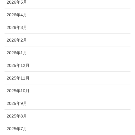
2026年5月
2026年4月
2026年3月
2026年2月
2026年1月
2025年12月
2025年11月
2025年10月
2025年9月
2025年8月
2025年7月