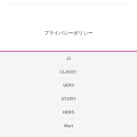
プライバシーポリシー
JJ
CLASSY.
VERY
STORY
HERS
Mart