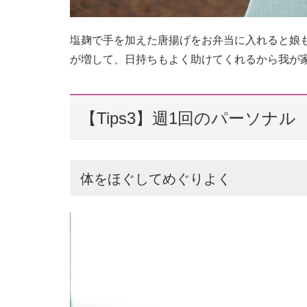
塩麹で手を加えた唐揚げをお弁当に入れると娘
が増して、日持ちもよく助けてくれるから我が
【Tips3】週1回のパーソナル
体をほぐしてめぐりよく