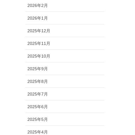
2026年2月
2026年1月
2025年12月
2025年11月
2025年10月
2025年9月
2025年8月
2025年7月
2025年6月
2025年5月
2025年4月