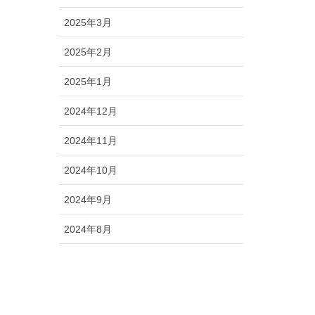
2025年3月
2025年2月
2025年1月
2024年12月
2024年11月
2024年10月
2024年9月
2024年8月