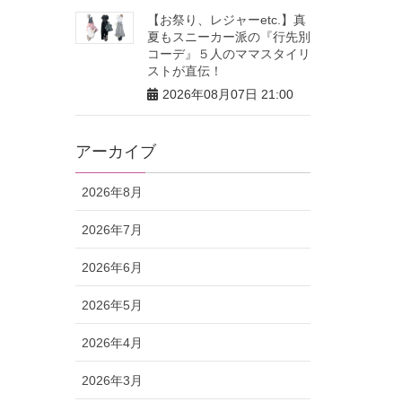
【お祭り、レジャーetc.】真
夏もスニーカー派の『行先別
コーデ』５人のママスタイリ
ストが直伝！
2026年08月07日 21:00
アーカイブ
2026年8月
2026年7月
2026年6月
2026年5月
2026年4月
2026年3月