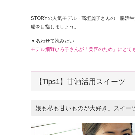
STORYの人気モデル・高垣麗子さんの「腸活
腸を目指しましょう。
▼あわせて読みたい
モデル畑野ひろ子さんが「美容のため」にとて
【Tips1】甘酒活用スイーツ
娘も私も甘いものが大好き。スイー