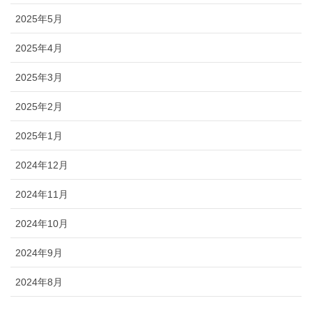
2025年5月
2025年4月
2025年3月
2025年2月
2025年1月
2024年12月
2024年11月
2024年10月
2024年9月
2024年8月