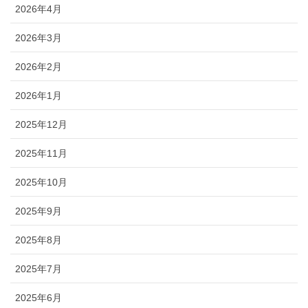
2026年4月
2026年3月
2026年2月
2026年1月
2025年12月
2025年11月
2025年10月
2025年9月
2025年8月
2025年7月
2025年6月