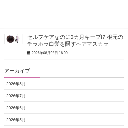
者は「パール＆天然石」で手元にアク
セント！
2026年08月08日 17:00
セルフケアなのに3カ月キープ!? 根元の
チラホラ白髪を隠すヘアマスカラ
2026年08月08日 16:00
アーカイブ
2026年8月
2026年7月
2026年6月
2026年5月