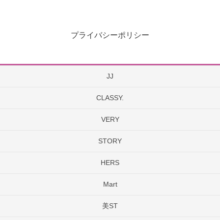
プライバシーポリシー
JJ
CLASSY.
VERY
STORY
HERS
Mart
美ST