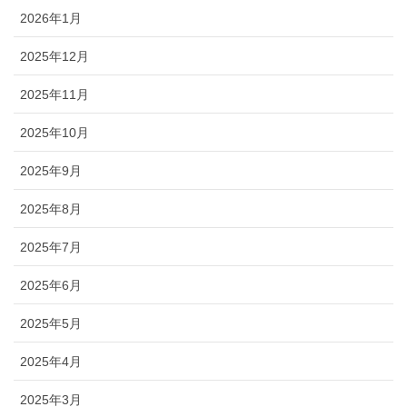
2026年1月
2025年12月
2025年11月
2025年10月
2025年9月
2025年8月
2025年7月
2025年6月
2025年5月
2025年4月
2025年3月