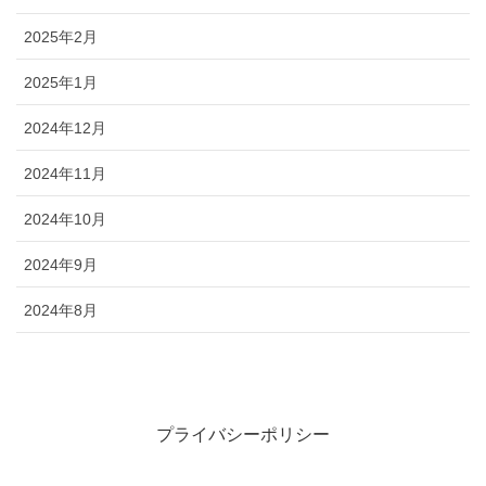
2025年2月
2025年1月
2024年12月
2024年11月
2024年10月
2024年9月
2024年8月
プライバシーポリシー