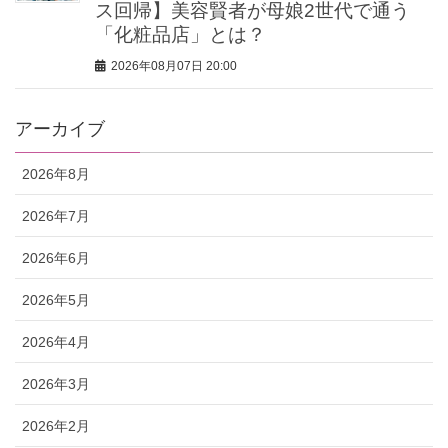
ス回帰】美容賢者が母娘2世代で通う
「化粧品店」とは？
2026年08月07日 20:00
アーカイブ
2026年8月
2026年7月
2026年6月
2026年5月
2026年4月
2026年3月
2026年2月