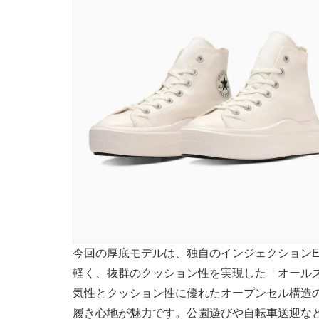
今回の厚底モデルは、独自のインジェクションE.
軽く、抜群のクッション性を実現した「オール
気性とクッション性に優れたオープンセル構造
履き心地が魅力です。公園遊びや自転車送迎な