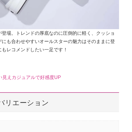
が登場。トレンドの厚底なのに圧倒的に軽く、クッショ
デにも合わせやすいオールスターの魅力はそのままに登
にもレコメンドしたい一足です！
い見えカジュアルで好感度UP
バリエーション