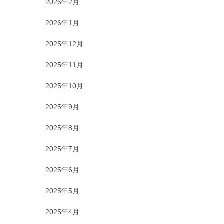
2026年2月
2026年1月
2025年12月
2025年11月
2025年10月
2025年9月
2025年8月
2025年7月
2025年6月
2025年5月
2025年4月