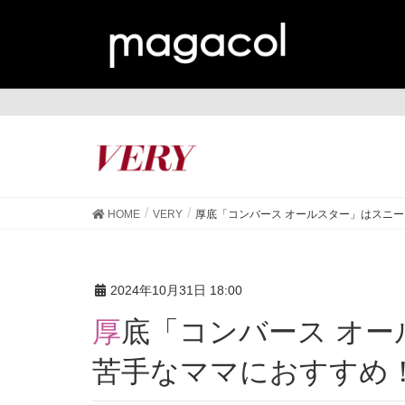
VE
HOME
VERY
厚底「コンバース オールスター」はスニ
2024年10月31日 18:00
厚底「コンバース オールスター」はスニーカーが
苦手なママにおすすめ