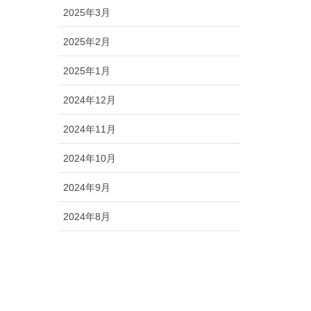
2025年3月
2025年2月
2025年1月
2024年12月
2024年11月
2024年10月
2024年9月
2024年8月