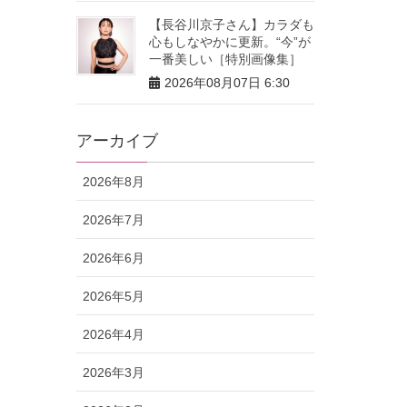
【長谷川京子さん】カラダも
心もしなやかに更新。“今”が
一番美しい［特別画像集］
2026年08月07日 6:30
アーカイブ
2026年8月
2026年7月
2026年6月
2026年5月
2026年4月
2026年3月