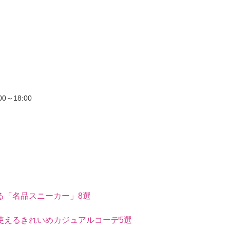
0～18:00
る「名品スニーカー」8選
使えるきれいめカジュアルコーデ5選