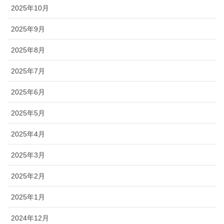
2025年10月
2025年9月
2025年8月
2025年7月
2025年6月
2025年5月
2025年4月
2025年3月
2025年2月
2025年1月
2024年12月