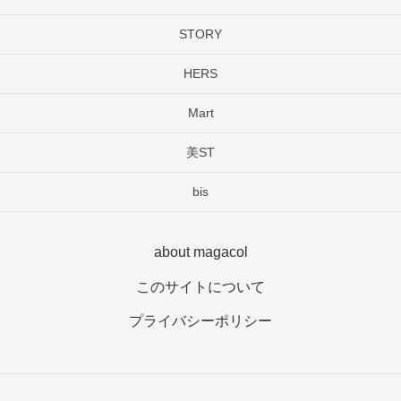
STORY
HERS
Mart
美ST
bis
about magacol
このサイトについて
プライバシーポリシー