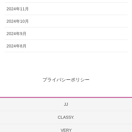
2024年11月
2024年10月
2024年9月
2024年8月
プライバシーポリシー
JJ
CLASSY.
VERY