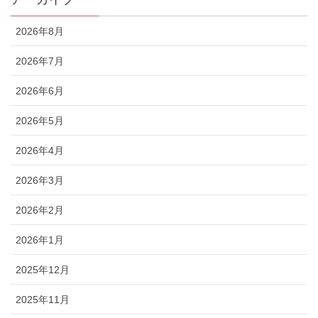
2026年8月
2026年7月
2026年6月
2026年5月
2026年4月
2026年3月
2026年2月
2026年1月
2025年12月
2025年11月