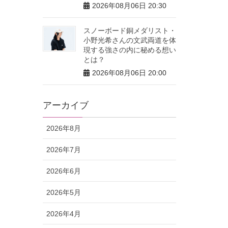
2026年08月06日 20:30
スノーボード銅メダリスト・
小野光希さんの文武両道を体
現する強さの内に秘める想い
とは？
2026年08月06日 20:00
アーカイブ
2026年8月
2026年7月
2026年6月
2026年5月
2026年4月