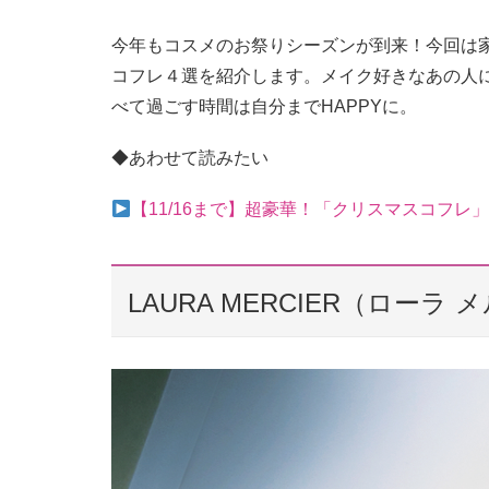
今年もコスメのお祭りシーズンが到来！今回は
コフレ４選を紹介します。メイク好きなあの人
べて過ごす時間は自分までHAPPYに。
◆あわせて読みたい
【11/16まで】超豪華！「クリスマスコフレ
LAURA MERCIER（ローラ