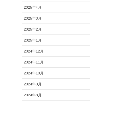
2025年4月
2025年3月
2025年2月
2025年1月
2024年12月
2024年11月
2024年10月
2024年9月
2024年8月