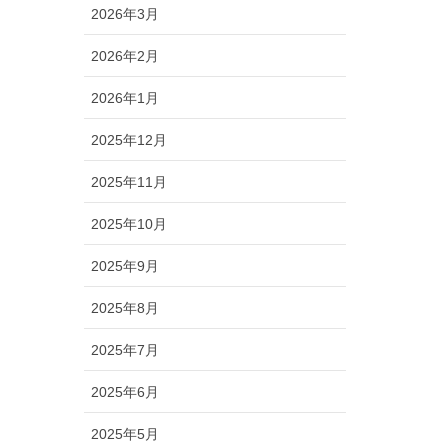
2026年3月
2026年2月
2026年1月
2025年12月
2025年11月
2025年10月
2025年9月
2025年8月
2025年7月
2025年6月
2025年5月