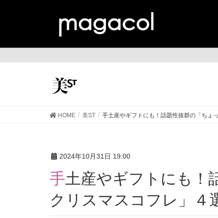
美
HOME
美ST
手土産やギフトにも！話題性抜群の「ちょ
2024年10月31日 19:00
手土産やギフトにも！話題性抜群の「ちょっとした
クリスマスコフレ」４