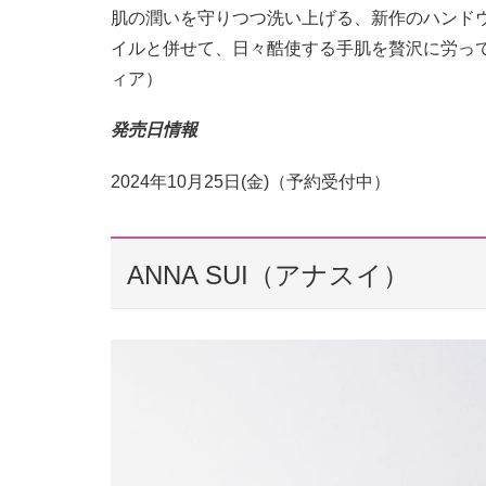
肌の潤いを守りつつ洗い上げる、新作のハンド
イルと併せて、日々酷使する手肌を贅沢に労って。 
ィア）
発売日情報
2024年10月25日(金)（予約受付中）
ANNA SUI（アナスイ）