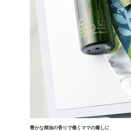
豊かな精油の香りで働くママの癒しに