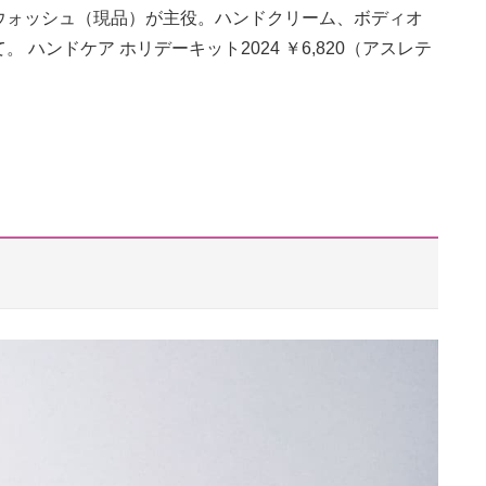
ウォッシュ（現品）が主役。ハンドクリーム、ボディオ
ハンドケア ホリデーキット2024 ￥6,820（アスレテ