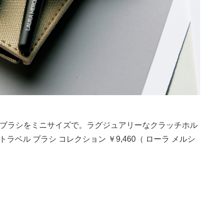
のブラシをミニサイズで。ラグジュアリーなクラッチホル
ベル ブラシ コレクション ￥9,460（ ローラ メルシ