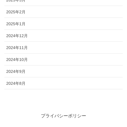
2025年3月
2025年2月
2025年1月
2024年12月
2024年11月
2024年10月
2024年9月
2024年8月
プライバシーポリシー