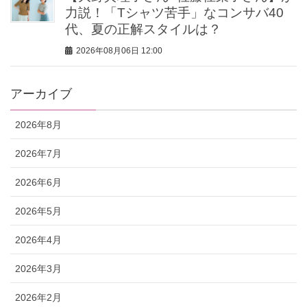
力説！「Tシャツ苦手」なコンサバ40
代、夏の正解スタイルは？
2026年08月06日 12:00
アーカイブ
2026年8月
2026年7月
2026年6月
2026年5月
2026年4月
2026年3月
2026年2月