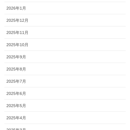
2026年1月
2025年12月
2025年11月
2025年10月
2025年9月
2025年8月
2025年7月
2025年6月
2025年5月
2025年4月