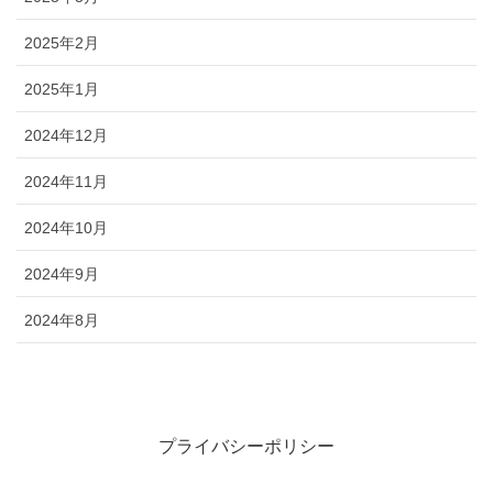
2025年2月
2025年1月
2024年12月
2024年11月
2024年10月
2024年9月
2024年8月
プライバシーポリシー