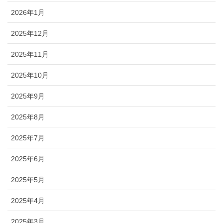
2026年1月
2025年12月
2025年11月
2025年10月
2025年9月
2025年8月
2025年7月
2025年6月
2025年5月
2025年4月
2025年3月