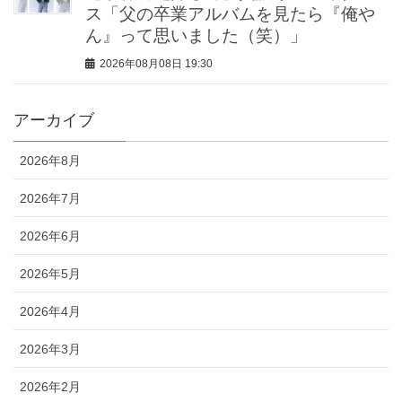
ス「父の卒業アルバムを見たら『俺や
ん』って思いました（笑）」
2026年08月08日 19:30
アーカイブ
2026年8月
2026年7月
2026年6月
2026年5月
2026年4月
2026年3月
2026年2月