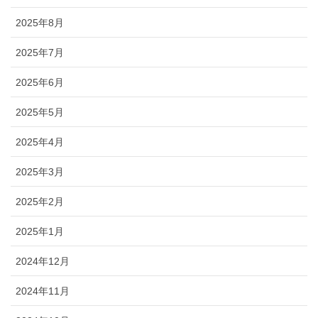
2025年8月
2025年7月
2025年6月
2025年5月
2025年4月
2025年3月
2025年2月
2025年1月
2024年12月
2024年11月