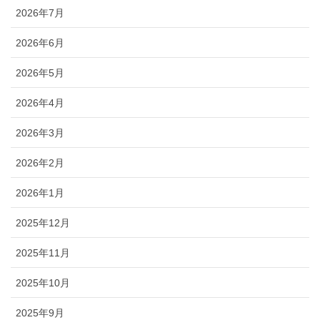
2026年7月
2026年6月
2026年5月
2026年4月
2026年3月
2026年2月
2026年1月
2025年12月
2025年11月
2025年10月
2025年9月