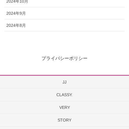
2024年10月
2024年9月
2024年8月
プライバシーポリシー
JJ
CLASSY.
VERY
STORY