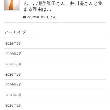
ん、吉瀬美智子さん、井川遥さんと集
まる理由は…
2026年08月07日 6:30
アーカイブ
2026年8月
2026年7月
2026年6月
2026年5月
2026年4月
2026年3月
2026年2月