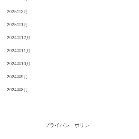
2025年2月
2025年1月
2024年12月
2024年11月
2024年10月
2024年9月
2024年8月
プライバシーポリシー