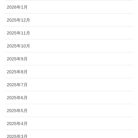
2026年1月
2025年12月
2025年11月
2025年10月
2025年9月
2025年8月
2025年7月
2025年6月
2025年5月
2025年4月
2025年3月