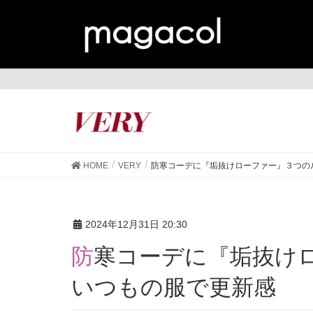
VE
HOME
VERY
防寒コーデに『垢抜けローファー』３つの
2024年12月31日 20:30
防寒コーデに『垢抜けローファー』３つのルール！
いつもの服で更新感