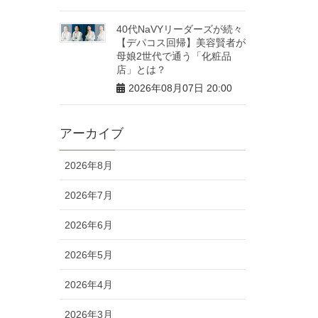
40代NaVYリーダーズが続々
【デパコス回帰】美容賢者が
母娘2世代で通う「化粧品
店」とは？
2026年08月07日 20:00
アーカイブ
2026年8月
2026年7月
2026年6月
2026年5月
2026年4月
2026年3月