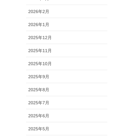
2026年2月
2026年1月
2025年12月
2025年11月
2025年10月
2025年9月
2025年8月
2025年7月
2025年6月
2025年5月