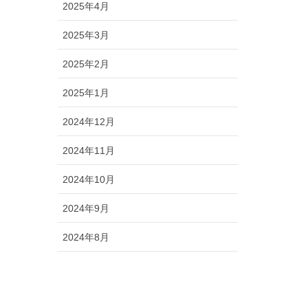
2025年4月
2025年3月
2025年2月
2025年1月
2024年12月
2024年11月
2024年10月
2024年9月
2024年8月