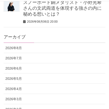
スノーボード銅メダリスト・小野光希
さんの文武両道を体現する強さの内に
秘める想いとは？
2026年08月06日 20:00
アーカイブ
2026年8月
2026年7月
2026年6月
2026年5月
2026年4月
2026年3月