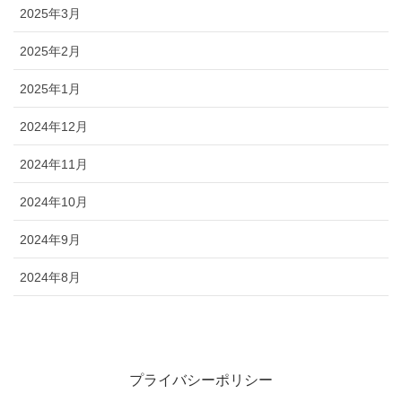
2025年3月
2025年2月
2025年1月
2024年12月
2024年11月
2024年10月
2024年9月
2024年8月
プライバシーポリシー