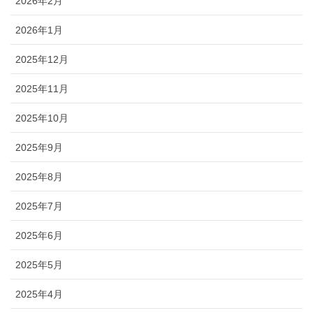
2026年2月
2026年1月
2025年12月
2025年11月
2025年10月
2025年9月
2025年8月
2025年7月
2025年6月
2025年5月
2025年4月