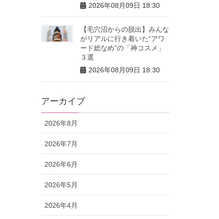
2026年08月09日 18:30
【毛穴沼からの脱出】みんな
がリアルに行き着いた“アワ
ード総なめ”の「神コスメ」
３選
2026年08月09日 18:30
アーカイブ
2026年8月
2026年7月
2026年6月
2026年5月
2026年4月