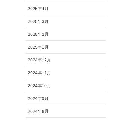
2025年4月
2025年3月
2025年2月
2025年1月
2024年12月
2024年11月
2024年10月
2024年9月
2024年8月