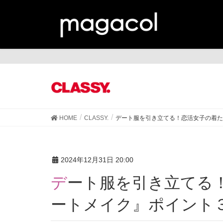
CL
HOME
CLASSY.
デート服を引き立てる！恋活女子の着た
2024年12月31日 20:00
デート服を引き立てる！恋活女子の着たい服別『デ
ートメイク』ポイント