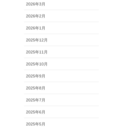
2026年3月
2026年2月
2026年1月
2025年12月
2025年11月
2025年10月
2025年9月
2025年8月
2025年7月
2025年6月
2025年5月