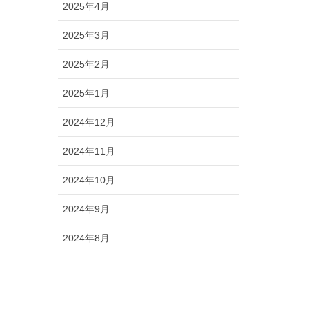
2025年4月
2025年3月
2025年2月
2025年1月
2024年12月
2024年11月
2024年10月
2024年9月
2024年8月