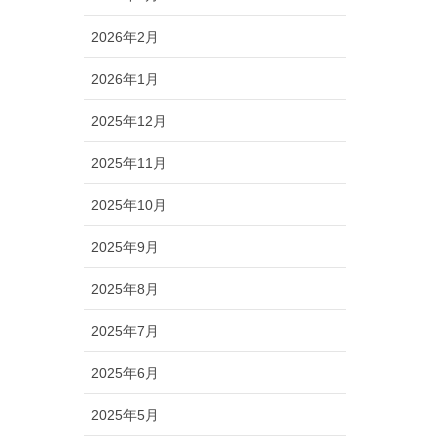
2026年2月
2026年1月
2025年12月
2025年11月
2025年10月
2025年9月
2025年8月
2025年7月
2025年6月
2025年5月