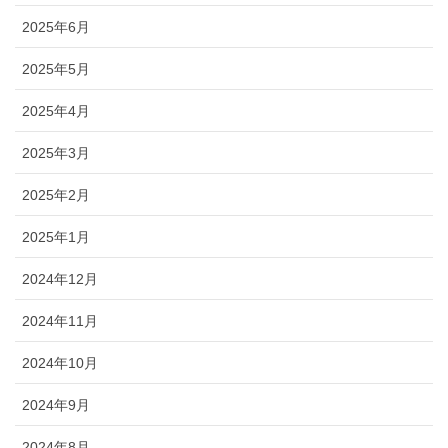
2025年6月
2025年5月
2025年4月
2025年3月
2025年2月
2025年1月
2024年12月
2024年11月
2024年10月
2024年9月
2024年8月