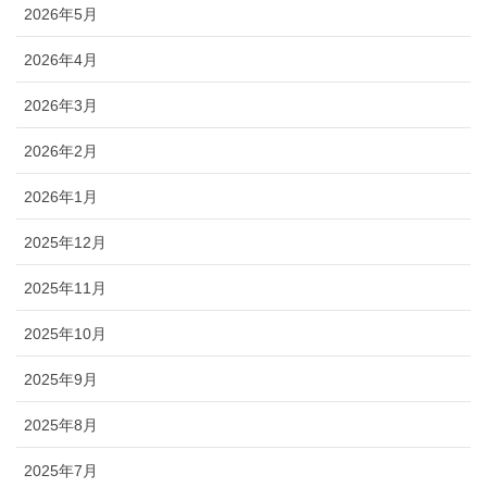
2026年5月
2026年4月
2026年3月
2026年2月
2026年1月
2025年12月
2025年11月
2025年10月
2025年9月
2025年8月
2025年7月