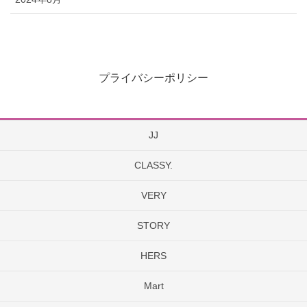
プライバシーポリシー
JJ
CLASSY.
VERY
STORY
HERS
Mart