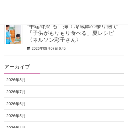
手土産に
2026年08月07日 7:00
”半端野菜”も一掃！冷蔵庫の余り物で
「子供がもりもり食べる」夏レシピ
〈ネルソン彩子さん〉
2026年08月07日 6:45
アーカイブ
2026年8月
2026年7月
2026年6月
2026年5月
2026年4月