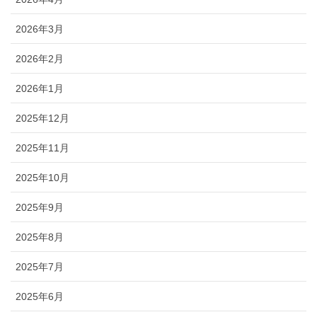
2026年3月
2026年2月
2026年1月
2025年12月
2025年11月
2025年10月
2025年9月
2025年8月
2025年7月
2025年6月