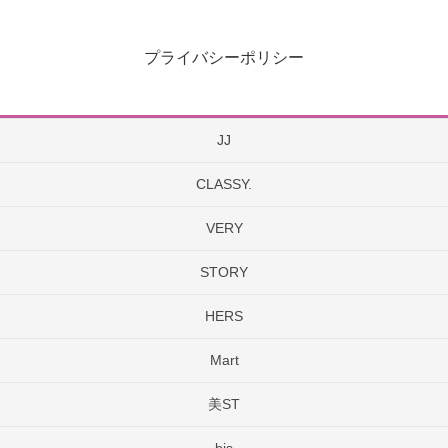
プライバシーポリシー
JJ
CLASSY.
VERY
STORY
HERS
Mart
美ST