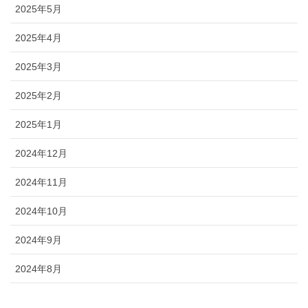
2025年5月
2025年4月
2025年3月
2025年2月
2025年1月
2024年12月
2024年11月
2024年10月
2024年9月
2024年8月