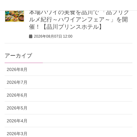
本場ハワイの美食を品川で 「品プリグ
ルメ紀行～ハワイアンフェア～」を開
催！【品川プリンスホテル】
2026年08月07日 12:00
アーカイブ
2026年8月
2026年7月
2026年6月
2026年5月
2026年4月
2026年3月