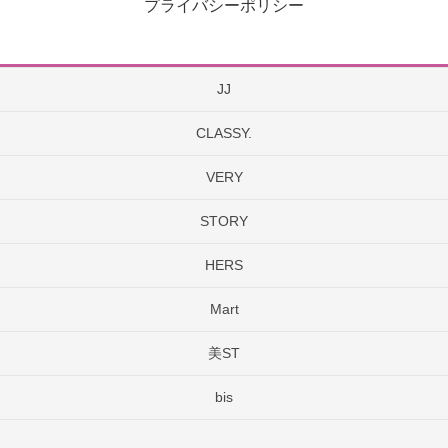
プライバシーポリシー
JJ
CLASSY.
VERY
STORY
HERS
Mart
美ST
bis