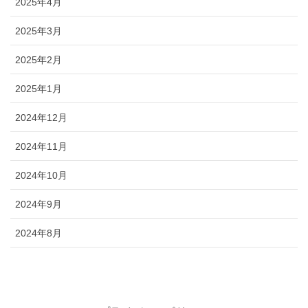
2025年4月
2025年3月
2025年2月
2025年1月
2024年12月
2024年11月
2024年10月
2024年9月
2024年8月