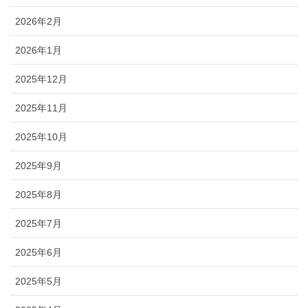
2026年2月
2026年1月
2025年12月
2025年11月
2025年10月
2025年9月
2025年8月
2025年7月
2025年6月
2025年5月