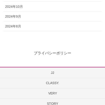
2024年10月
2024年9月
2024年8月
プライバシーポリシー
JJ
CLASSY.
VERY
STORY