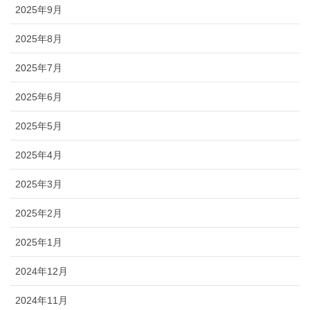
2025年9月
2025年8月
2025年7月
2025年6月
2025年5月
2025年4月
2025年3月
2025年2月
2025年1月
2024年12月
2024年11月