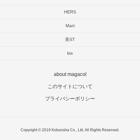
HERS
Mart
美ST
bis
about magacol
このサイトについて
プライバシーポリシー
Copyright © 2019 Kobunsha Co., Ltd. All Rights Reserved.