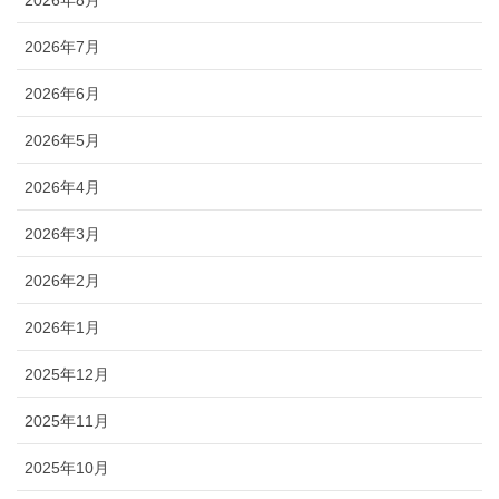
2026年8月
2026年7月
2026年6月
2026年5月
2026年4月
2026年3月
2026年2月
2026年1月
2025年12月
2025年11月
2025年10月