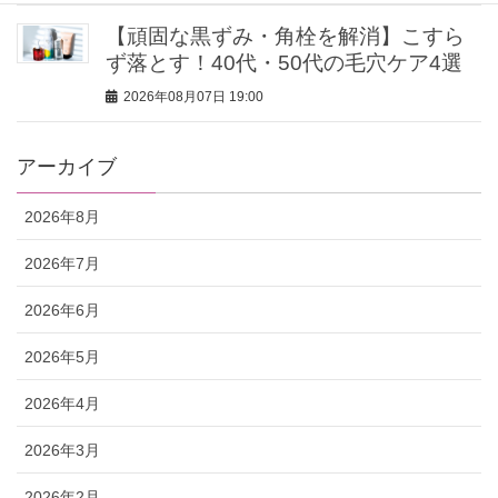
【頑固な黒ずみ・角栓を解消】こすら
ず落とす！40代・50代の毛穴ケア4選
2026年08月07日 19:00
アーカイブ
2026年8月
2026年7月
2026年6月
2026年5月
2026年4月
2026年3月
2026年2月