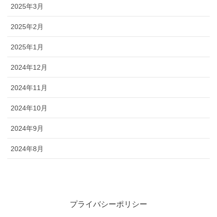
2025年3月
2025年2月
2025年1月
2024年12月
2024年11月
2024年10月
2024年9月
2024年8月
プライバシーポリシー