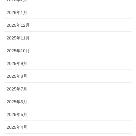
2026年1月
2025年12月
2025年11月
2025年10月
2025年9月
2025年8月
2025年7月
2025年6月
2025年5月
2025年4月