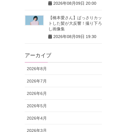
2026年08月09日 20:00
【橋本愛さん】ばっさりカッ
トした髪が大反響！撮り下ろ
し画像集
2026年08月09日 19:30
アーカイブ
2026年8月
2026年7月
2026年6月
2026年5月
2026年4月
2026年3月