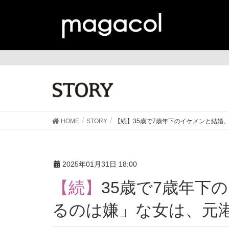
ST
HOME
STORY
【続】35歳で7歳年下のイケメンと結婚
2025年01月31日 18:00
【続】35歳で7歳年下のイケメンと結婚。「男に頼
るのは嫌」な女は、元