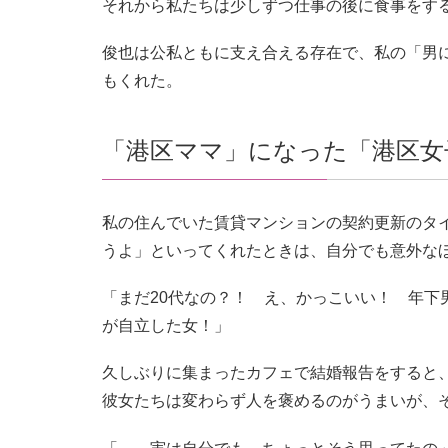
それから私たちは少しずつ仕事の後に食事をす
俊也は公私ともに支え合える存在で、私の「男
もくれた。
「港区ママ」になった「港区女
私の住んでいた賃貸マンションの契約更新のタ
うよ」といってくれたときは、自分でも意外な
「まだ20代なの？！ え、かっこいい！ 年下
が自立した女！」
久しぶりに集まったカフェで結婚報告をすると
彼女たちは変わらず人を褒めるのがうまいが、