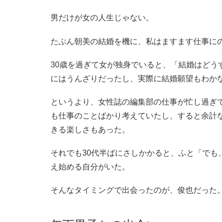
男だけが女の人生じゃない。
たぶん朝美の結婚を機に、私はますます仕事に
30歳を過ぎて女が独身でいると、「結婚はどう
にはうんざりだったし、実際に結婚願望もわか
というより、女性誌の編集部の仕事が忙し過ぎ
も仕事のことばかり考えていたし、すると余計
きる楽しさもあった。
それでも30代半ばにさしかかると、ふと「でも
え始める自分がいた。
そんなタイミングで出会ったのが、俊也だった