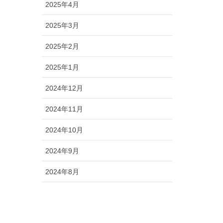
2025年4月
2025年3月
2025年2月
2025年1月
2024年12月
2024年11月
2024年10月
2024年9月
2024年8月