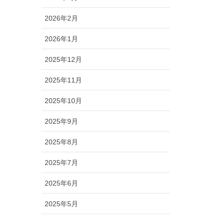
2026年2月
2026年1月
2025年12月
2025年11月
2025年10月
2025年9月
2025年8月
2025年7月
2025年6月
2025年5月