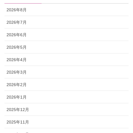
2026年8月
2026年7月
2026年6月
2026年5月
2026年4月
2026年3月
2026年2月
2026年1月
2025年12月
2025年11月