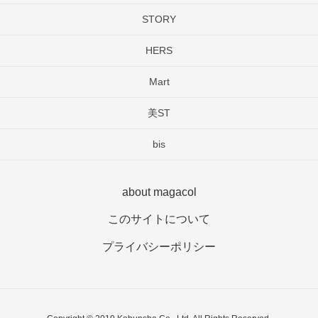
STORY
HERS
Mart
美ST
bis
about magacol
このサイトについて
プライバシーポリシー