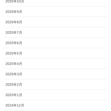
2025年10月
2025年9月
2025年8月
2025年7月
2025年6月
2025年5月
2025年4月
2025年3月
2025年2月
2025年1月
2024年12月