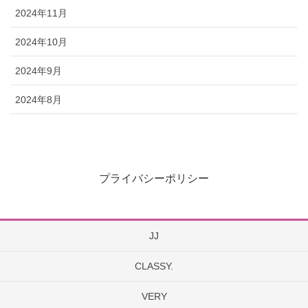
2024年11月
2024年10月
2024年9月
2024年8月
プライバシーポリシー
JJ
CLASSY.
VERY