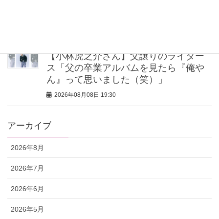
ィケア8選｜いまの肌悩みで選ぶ名品ま
とめ
2026年08月08日 20:00
【小林虎之介さん】父譲りのライダー
ス「父の卒業アルバムを見たら『俺や
ん』って思いました（笑）」
2026年08月08日 19:30
アーカイブ
2026年8月
2026年7月
2026年6月
2026年5月