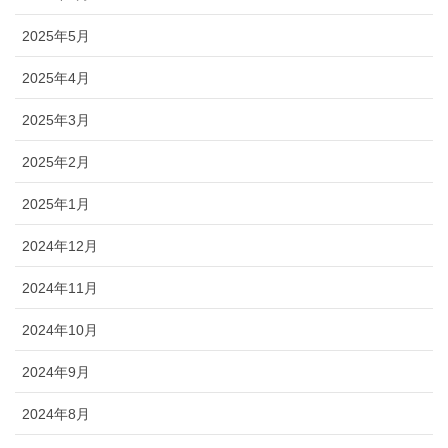
2025年5月
2025年4月
2025年3月
2025年2月
2025年1月
2024年12月
2024年11月
2024年10月
2024年9月
2024年8月