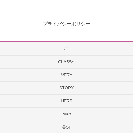
プライバシーポリシー
JJ
CLASSY.
VERY
STORY
HERS
Mart
美ST