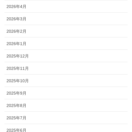
2026年4月
2026年3月
2026年2月
2026年1月
2025年12月
2025年11月
2025年10月
2025年9月
2025年8月
2025年7月
2025年6月