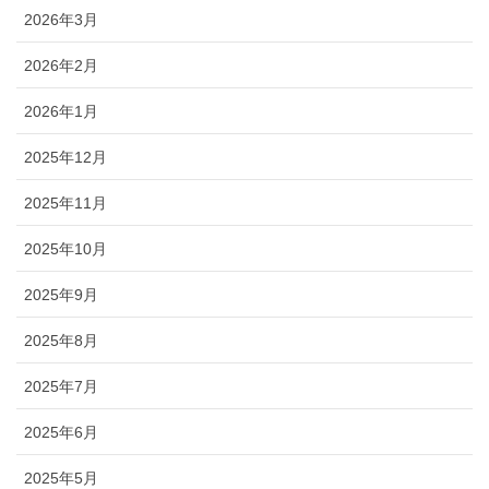
2026年3月
2026年2月
2026年1月
2025年12月
2025年11月
2025年10月
2025年9月
2025年8月
2025年7月
2025年6月
2025年5月