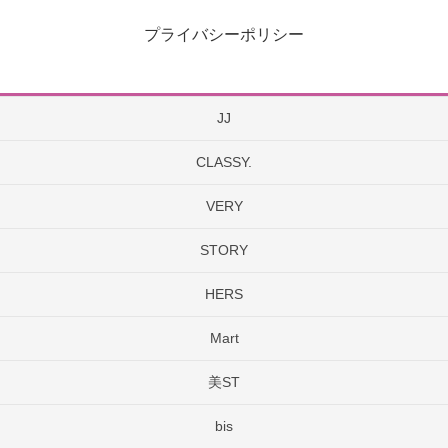
プライバシーポリシー
JJ
CLASSY.
VERY
STORY
HERS
Mart
美ST
bis