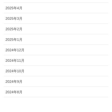
2025年4月
2025年3月
2025年2月
2025年1月
2024年12月
2024年11月
2024年10月
2024年9月
2024年8月