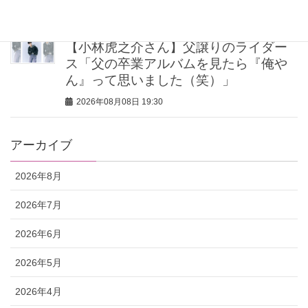
2026年08月08日 20:00
【小林虎之介さん】父譲りのライダー
ス「父の卒業アルバムを見たら『俺や
ん』って思いました（笑）」
2026年08月08日 19:30
アーカイブ
2026年8月
2026年7月
2026年6月
2026年5月
2026年4月