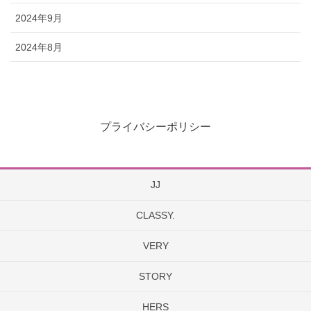
2024年9月
2024年8月
プライバシーポリシー
JJ
CLASSY.
VERY
STORY
HERS