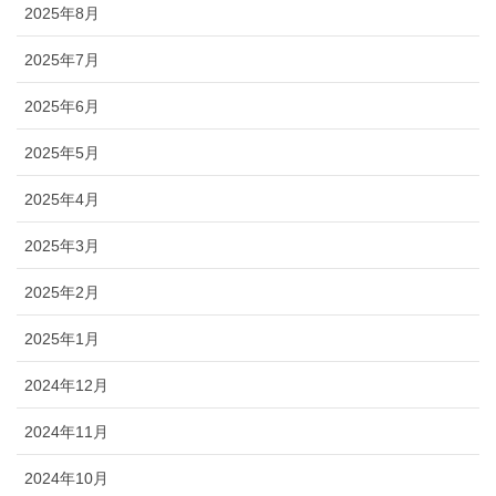
2025年8月
2025年7月
2025年6月
2025年5月
2025年4月
2025年3月
2025年2月
2025年1月
2024年12月
2024年11月
2024年10月