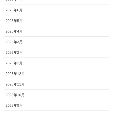
2026年6月
2026年5月
2026年4月
2026年3月
2026年2月
2026年1月
2025年12月
2025年11月
2025年10月
2025年9月