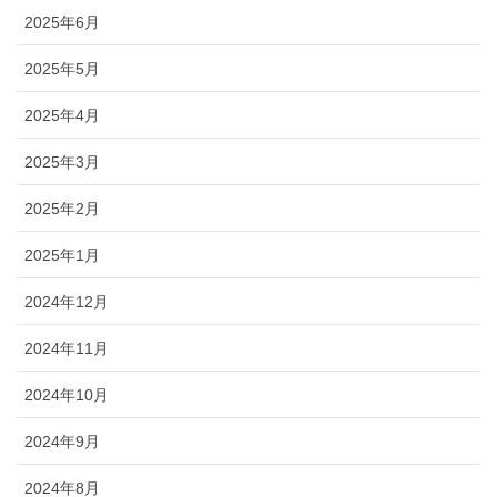
2025年6月
2025年5月
2025年4月
2025年3月
2025年2月
2025年1月
2024年12月
2024年11月
2024年10月
2024年9月
2024年8月