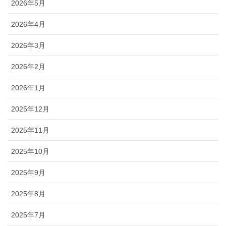
2026年5月
2026年4月
2026年3月
2026年2月
2026年1月
2025年12月
2025年11月
2025年10月
2025年9月
2025年8月
2025年7月