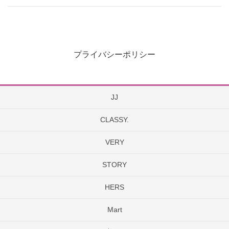
プライバシーポリシー
JJ
CLASSY.
VERY
STORY
HERS
Mart