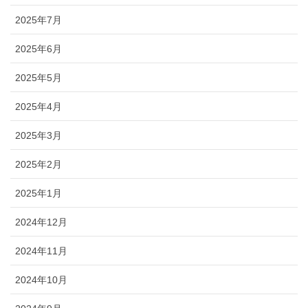
2025年7月
2025年6月
2025年5月
2025年4月
2025年3月
2025年2月
2025年1月
2024年12月
2024年11月
2024年10月