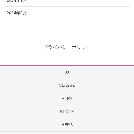
2024年9月
2024年8月
プライバシーポリシー
JJ
CLASSY.
VERY
STORY
HERS