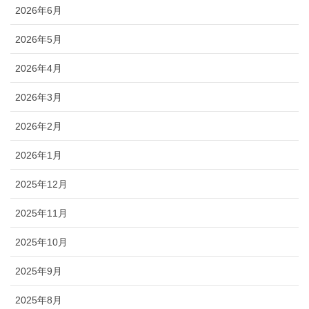
2026年6月
2026年5月
2026年4月
2026年3月
2026年2月
2026年1月
2025年12月
2025年11月
2025年10月
2025年9月
2025年8月