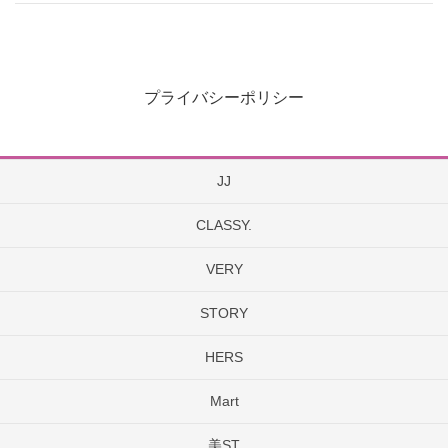
プライバシーポリシー
JJ
CLASSY.
VERY
STORY
HERS
Mart
美ST