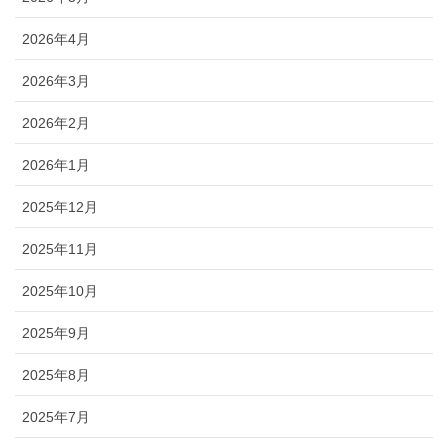
2026年4月
2026年3月
2026年2月
2026年1月
2025年12月
2025年11月
2025年10月
2025年9月
2025年8月
2025年7月