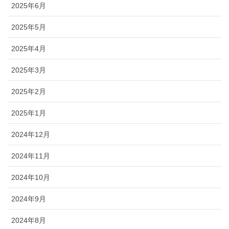
2025年6月
2025年5月
2025年4月
2025年3月
2025年2月
2025年1月
2024年12月
2024年11月
2024年10月
2024年9月
2024年8月