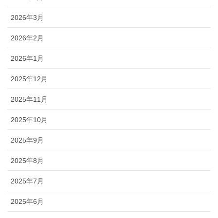
2026年3月
2026年2月
2026年1月
2025年12月
2025年11月
2025年10月
2025年9月
2025年8月
2025年7月
2025年6月