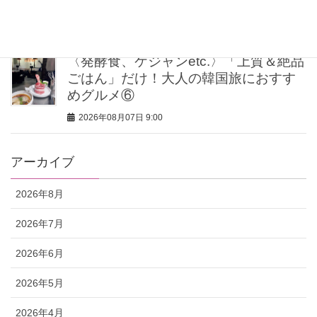
海外スナップに学ぶ着こなし3選
2026年08月07日 11:15
〈発酵食、ケジャンetc.〉「上質＆絶品
ごはん」だけ！大人の韓国旅におすす
めグルメ⑥
2026年08月07日 9:00
アーカイブ
2026年8月
2026年7月
2026年6月
2026年5月
2026年4月