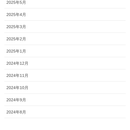
2025年5月
2025年4月
2025年3月
2025年2月
2025年1月
2024年12月
2024年11月
2024年10月
2024年9月
2024年8月