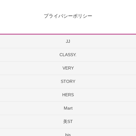
プライバシーポリシー
JJ
CLASSY.
VERY
STORY
HERS
Mart
美ST
bis