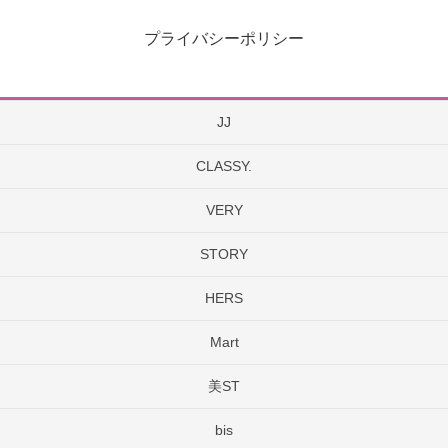
プライバシーポリシー
JJ
CLASSY.
VERY
STORY
HERS
Mart
美ST
bis