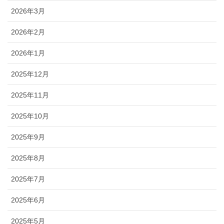
2026年3月
2026年2月
2026年1月
2025年12月
2025年11月
2025年10月
2025年9月
2025年8月
2025年7月
2025年6月
2025年5月