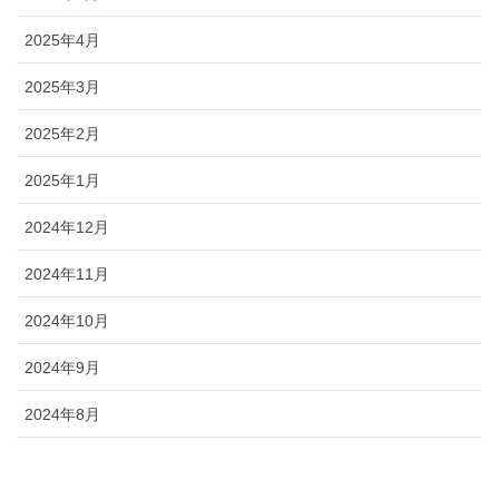
2025年4月
2025年3月
2025年2月
2025年1月
2024年12月
2024年11月
2024年10月
2024年9月
2024年8月