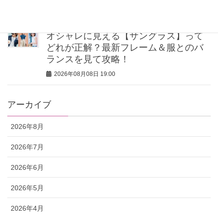
2026年08月08日 19:00
オシャレに見える【サングラス】って
どれが正解？最新フレーム＆服とのバ
ランスを見て攻略！
2026年08月08日 19:00
アーカイブ
2026年8月
2026年7月
2026年6月
2026年5月
2026年4月