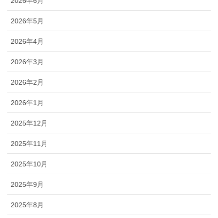
2026年6月
2026年5月
2026年4月
2026年3月
2026年2月
2026年1月
2025年12月
2025年11月
2025年10月
2025年9月
2025年8月