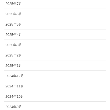
2025年7月
2025年6月
2025年5月
2025年4月
2025年3月
2025年2月
2025年1月
2024年12月
2024年11月
2024年10月
2024年9月