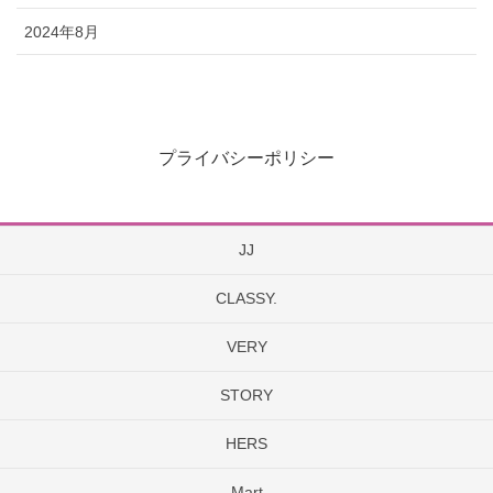
2024年8月
プライバシーポリシー
JJ
CLASSY.
VERY
STORY
HERS
Mart