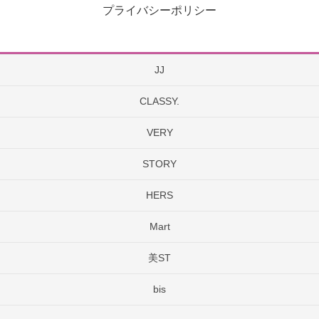
プライバシーポリシー
JJ
CLASSY.
VERY
STORY
HERS
Mart
美ST
bis