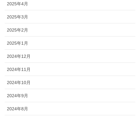
2025年4月
2025年3月
2025年2月
2025年1月
2024年12月
2024年11月
2024年10月
2024年9月
2024年8月