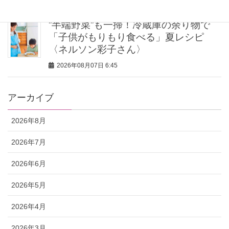
”半端野菜”も一掃！冷蔵庫の余り物で
「子供がもりもり食べる」夏レシピ
〈ネルソン彩子さん〉
2026年08月07日 6:45
アーカイブ
2026年8月
2026年7月
2026年6月
2026年5月
2026年4月
2026年3月