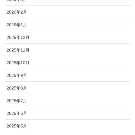
2026年2月
2026年1月
2025年12月
2025年11月
2025年10月
2025年9月
2025年8月
2025年7月
2025年6月
2025年5月