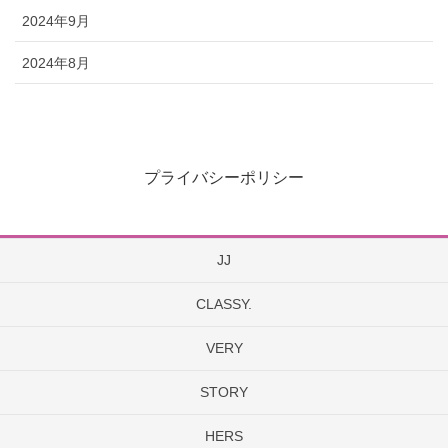
2024年9月
2024年8月
プライバシーポリシー
JJ
CLASSY.
VERY
STORY
HERS