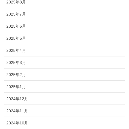
2025年8月
2025年7月
2025年6月
2025年5月
2025年4月
2025年3月
2025年2月
2025年1月
2024年12月
2024年11月
2024年10月