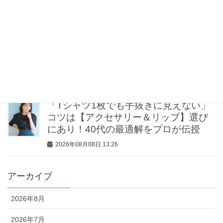
2026年08月08日 16:00
【ゴールドvsシルバー】どっち派？40
代のシンプル服が華やぐ！最旬「”元取
れ”アクセサリー」7選
2026年08月08日 15:00
「Tシャツ1枚でも手抜きに見えない」
コツは【アクセサリー＆リップ】選び
にあり！40代の最適解をプロが伝授
2026年08月08日 13:26
アーカイブ
2026年8月
2026年7月