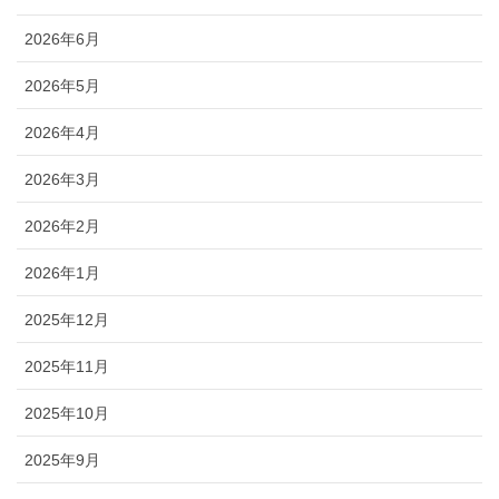
2026年6月
2026年5月
2026年4月
2026年3月
2026年2月
2026年1月
2025年12月
2025年11月
2025年10月
2025年9月