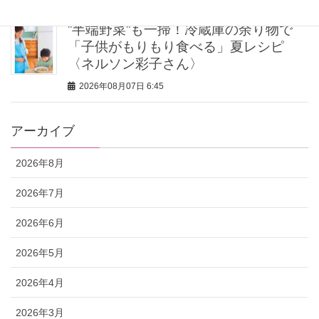
”半端野菜”も一掃！冷蔵庫の余り物で
「子供がもりもり食べる」夏レシピ
〈ネルソン彩子さん〉
2026年08月07日 6:45
アーカイブ
2026年8月
2026年7月
2026年6月
2026年5月
2026年4月
2026年3月