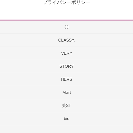
プライバシーポリシー
JJ
CLASSY.
VERY
STORY
HERS
Mart
美ST
bis