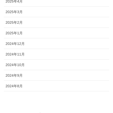
2025年4月
2025年3月
2025年2月
2025年1月
2024年12月
2024年11月
2024年10月
2024年9月
2024年8月