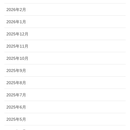
2026年2月
2026年1月
2025年12月
2025年11月
2025年10月
2025年9月
2025年8月
2025年7月
2025年6月
2025年5月