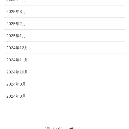
2025年3月
2025年2月
2025年1月
2024年12月
2024年11月
2024年10月
2024年9月
2024年8月