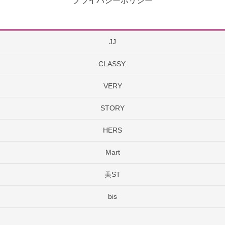
プライバシーポリシー
JJ
CLASSY.
VERY
STORY
HERS
Mart
美ST
bis