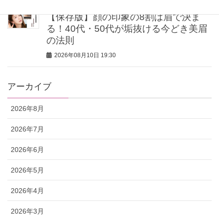
【保存版】顔の印象の8割は眉で決ま
る！40代・50代が垢抜ける今どき美眉
の法則
2026年08月10日 19:30
アーカイブ
2026年8月
2026年7月
2026年6月
2026年5月
2026年4月
2026年3月