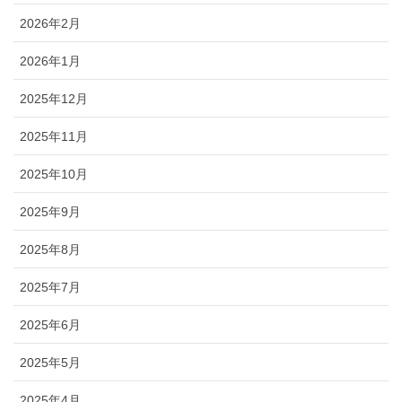
2026年2月
2026年1月
2025年12月
2025年11月
2025年10月
2025年9月
2025年8月
2025年7月
2025年6月
2025年5月
2025年4月