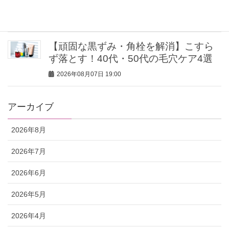
アル買い３選】
2026年08月07日 19:30
【頑固な黒ずみ・角栓を解消】こすら
ず落とす！40代・50代の毛穴ケア4選
2026年08月07日 19:00
アーカイブ
2026年8月
2026年7月
2026年6月
2026年5月
2026年4月