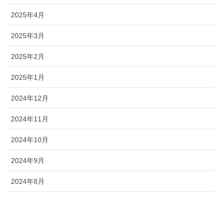
2025年4月
2025年3月
2025年2月
2025年1月
2024年12月
2024年11月
2024年10月
2024年9月
2024年8月