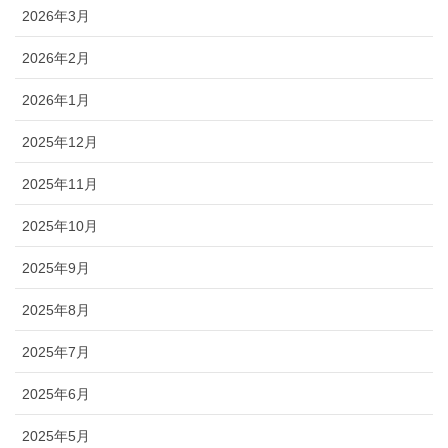
2026年3月
2026年2月
2026年1月
2025年12月
2025年11月
2025年10月
2025年9月
2025年8月
2025年7月
2025年6月
2025年5月