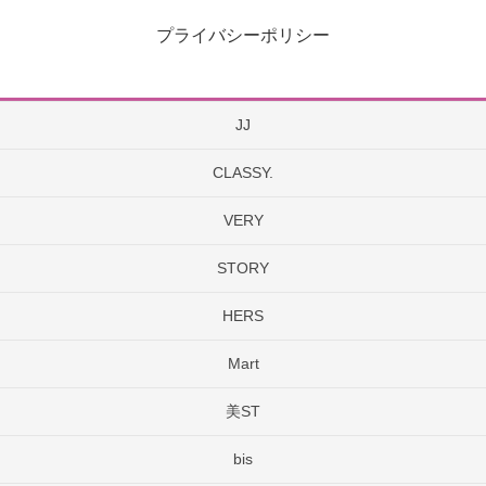
プライバシーポリシー
JJ
CLASSY.
VERY
STORY
HERS
Mart
美ST
bis