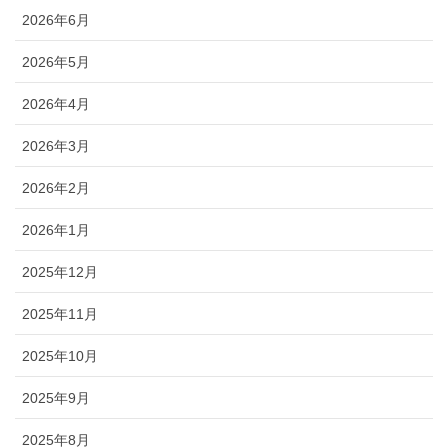
2026年6月
2026年5月
2026年4月
2026年3月
2026年2月
2026年1月
2025年12月
2025年11月
2025年10月
2025年9月
2025年8月