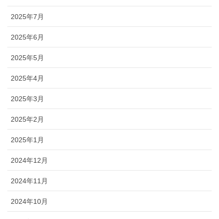
2025年7月
2025年6月
2025年5月
2025年4月
2025年3月
2025年2月
2025年1月
2024年12月
2024年11月
2024年10月