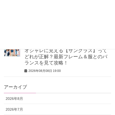
2026年08月08日 19:30
送迎・公園…炎天下でもメイク崩れな
し！子育てママ5人の「夏ポーチの中
身」
2026年08月08日 19:00
オシャレに見える【サングラス】って
どれが正解？最新フレーム＆服とのバ
ランスを見て攻略！
2026年08月08日 19:00
アーカイブ
2026年8月
2026年7月