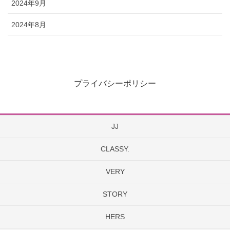
2024年9月
2024年8月
プライバシーポリシー
JJ
CLASSY.
VERY
STORY
HERS