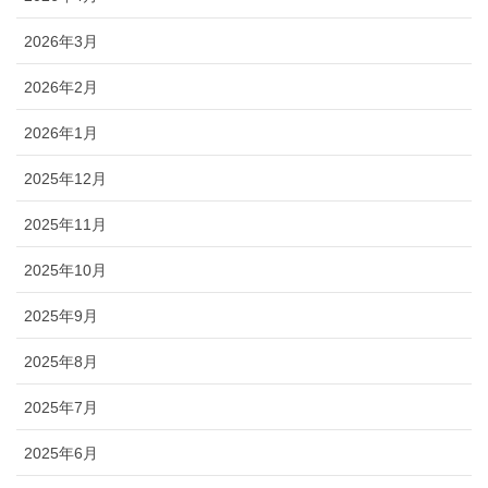
2026年3月
2026年2月
2026年1月
2025年12月
2025年11月
2025年10月
2025年9月
2025年8月
2025年7月
2025年6月