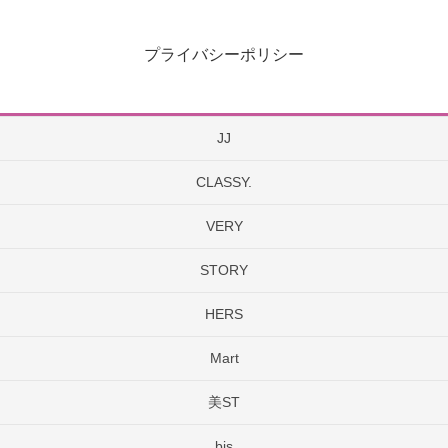
プライバシーポリシー
JJ
CLASSY.
VERY
STORY
HERS
Mart
美ST
bis