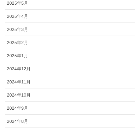
2025年5月
2025年4月
2025年3月
2025年2月
2025年1月
2024年12月
2024年11月
2024年10月
2024年9月
2024年8月