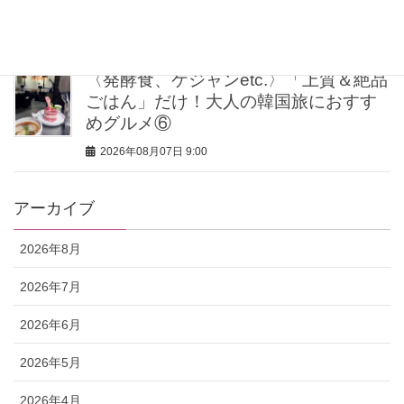
海外スナップに学ぶ着こなし3選
2026年08月07日 11:15
〈発酵食、ケジャンetc.〉「上質＆絶品
ごはん」だけ！大人の韓国旅におすす
めグルメ⑥
2026年08月07日 9:00
アーカイブ
2026年8月
2026年7月
2026年6月
2026年5月
2026年4月