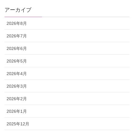
アーカイブ
2026年8月
2026年7月
2026年6月
2026年5月
2026年4月
2026年3月
2026年2月
2026年1月
2025年12月