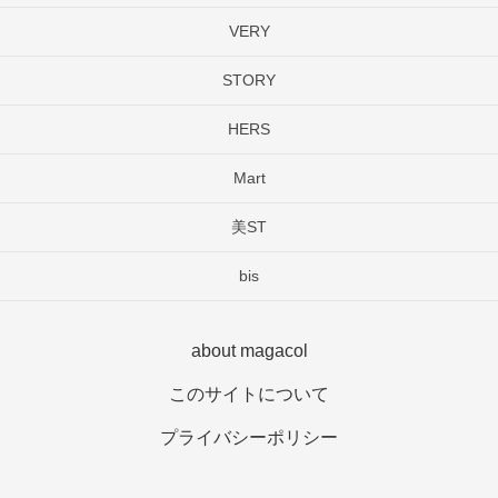
VERY
STORY
HERS
Mart
美ST
bis
about magacol
このサイトについて
プライバシーポリシー