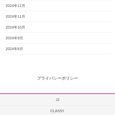
2024年12月
2024年11月
2024年10月
2024年9月
2024年8月
プライバシーポリシー
JJ
CLASSY.