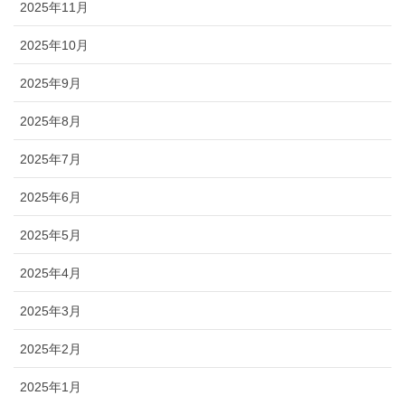
2025年11月
2025年10月
2025年9月
2025年8月
2025年7月
2025年6月
2025年5月
2025年4月
2025年3月
2025年2月
2025年1月