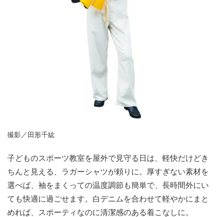
撮影／田形千紘
子どものスポーツ教室を屋外で見守る日は、軽快だけどき
ちんと見える、ラガーシャツが頼りに。厚すぎない素材を
選べば、袖をまくっての温度調節も簡単で、長時間外にい
ても快適に過ごせます。白デニムを合わせて軽やかにまと
めれば、スポーティなのに清潔感のある着こなしに。