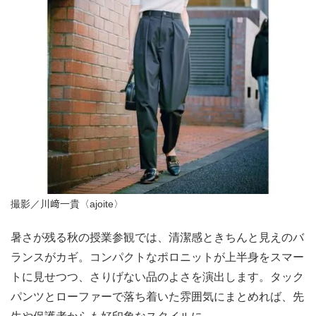
撮影／川﨑一貴〈ajoite〉
暑さが残る秋の授業参観では、清潔感ときちんと見えのバ
ランスがカギ。コンパクトなポロニットが上半身をスマー
トに見せつつ、さりげない品のよさを演出します。タック
パンツとローファーで落ち着いた雰囲気にまとめれば、先